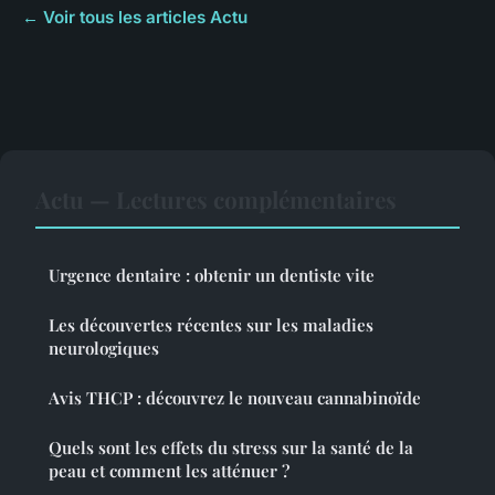
← Voir tous les articles Actu
Actu — Lectures complémentaires
Urgence dentaire : obtenir un dentiste vite
Les découvertes récentes sur les maladies
neurologiques
Avis THCP : découvrez le nouveau cannabinoïde
Quels sont les effets du stress sur la santé de la
peau et comment les atténuer ?