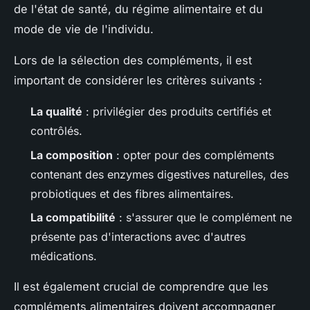
de l'état de santé, du régime alimentaire et du
mode de vie de l'individu.
Lors de la sélection des compléments, il est
important de considérer les critères suivants :
La qualité
: privilégier des produits certifiés et
contrôlés.
La composition
: opter pour des compléments
contenant des enzymes digestives naturelles, des
probiotiques et des fibres alimentaires.
La compatibilité
: s'assurer que le complément ne
présente pas d'interactions avec d'autres
médications.
Il est également crucial de comprendre que les
compléments alimentaires doivent accompagner