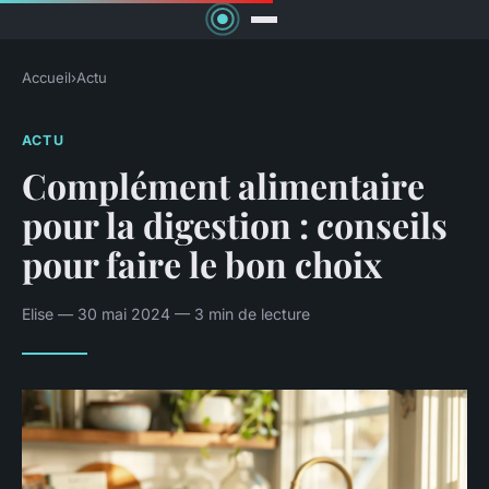
Accueil
›
Actu
ACTU
Complément alimentaire
pour la digestion : conseils
pour faire le bon choix
Elise — 30 mai 2024 — 3 min de lecture