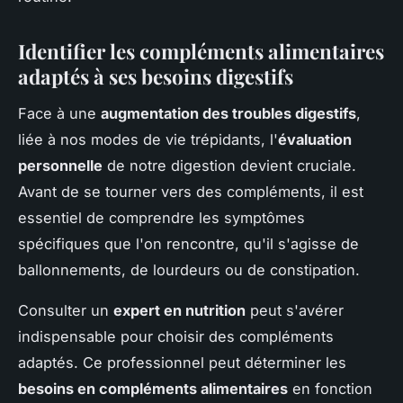
Identifier les compléments alimentaires
adaptés à ses besoins digestifs
Face à une
augmentation des troubles digestifs
,
liée à nos modes de vie trépidants, l'
évaluation
personnelle
de notre digestion devient cruciale.
Avant de se tourner vers des compléments, il est
essentiel de comprendre les symptômes
spécifiques que l'on rencontre, qu'il s'agisse de
ballonnements, de lourdeurs ou de constipation.
Consulter un
expert en nutrition
peut s'avérer
indispensable pour choisir des compléments
adaptés. Ce professionnel peut déterminer les
besoins en compléments alimentaires
en fonction