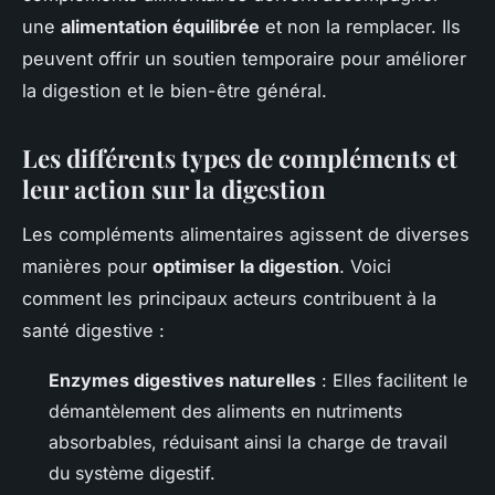
une
alimentation équilibrée
et non la remplacer. Ils
peuvent offrir un soutien temporaire pour améliorer
la digestion et le bien-être général.
Les différents types de compléments et
leur action sur la digestion
Les compléments alimentaires agissent de diverses
manières pour
optimiser la digestion
. Voici
comment les principaux acteurs contribuent à la
santé digestive :
Enzymes digestives naturelles
: Elles facilitent le
démantèlement des aliments en nutriments
absorbables, réduisant ainsi la charge de travail
du système digestif.