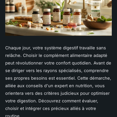
Chaque jour, votre système digestif travaille sans
relâche. Choisir le complément alimentaire adapté
peut révolutionner votre confort quotidien. Avant de
se diriger vers les rayons spécialisés, comprendre
ses propres besoins est essentiel. Cette démarche,
alliée aux conseils d'un expert en nutrition, vous
orientera vers des critères judicieux pour optimiser
votre digestion. Découvrez comment évaluer,
choisir et intégrer ces précieux alliés à votre
routine.