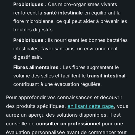
Probiotiques
: Ces micro-organismes vivants
renforcent la
santé intestinale
en équilibrant la
flore microbienne, ce qui peut aider à prévenir les
troubles digestifs.
Prébiotiques
: Ils nourrissent les bonnes bactéries
intestinales, favorisant ainsi un environnement
digestif sain.
Fibres alimentaires
: Les fibres augmentent le
volume des selles et facilitent le
transit intestinal
,
contribuant à une évacuation régulière.
Pour approfondir vos connaissances et découvrir
des produits spécifiques,
en lisant cette page
, vous
aurez un aperçu des solutions disponibles. Il est
conseillé de
consulter un professionnel
pour une
évaluation personnalisée avant de commencer tout