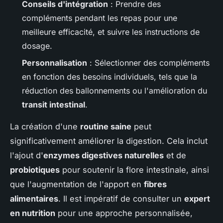
Conseils d'intégration
: Prendre des
compléments pendant les repas pour une
meilleure efficacité, et suivre les instructions de
dosage.
Personnalisation
: Sélectionner des compléments
en fonction des besoins individuels, tels que la
réduction des ballonnements ou l'amélioration du
transit intestinal
.
La création d'une
routine saine
peut
significativement améliorer la digestion. Cela inclut
l'ajout d'
enzymes digestives naturelles
et de
probiotiques
pour soutenir la flore intestinale, ainsi
que l'augmentation de l'apport en
fibres
alimentaires
. Il est impératif de consulter un
expert
en nutrition
pour une approche personnalisée,