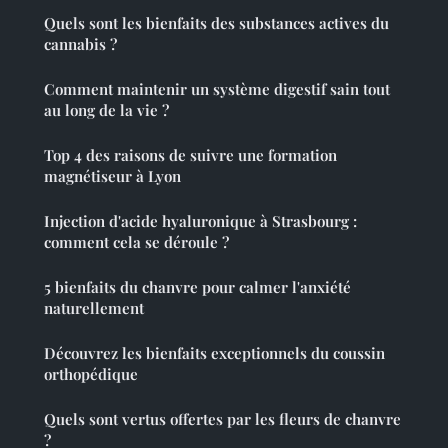
Quels sont les bienfaits des substances actives du
cannabis ?
Comment maintenir un système digestif sain tout
au long de la vie ?
Top 4 des raisons de suivre une formation
magnétiseur à Lyon
Injection d'acide hyaluronique à Strasbourg :
comment cela se déroule ?
5 bienfaits du chanvre pour calmer l'anxiété
naturellement
Découvrez les bienfaits exceptionnels du coussin
orthopédique
Quels sont vertus offertes par les fleurs de chanvre
?