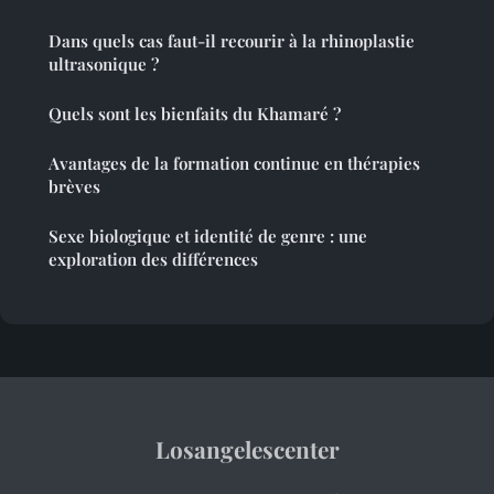
Dans quels cas faut-il recourir à la rhinoplastie
ultrasonique ?
Quels sont les bienfaits du Khamaré ?
Avantages de la formation continue en thérapies
brèves
Sexe biologique et identité de genre : une
exploration des différences
Losangelescenter