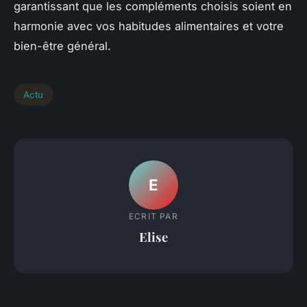
garantissant que les compléments choisis soient en
harmonie avec vos habitudes alimentaires et votre
bien-être général.
Actu
E
ECRIT PAR
Elise