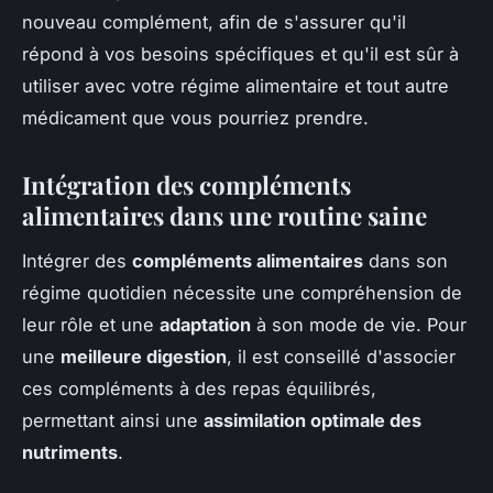
nouveau complément, afin de s'assurer qu'il
répond à vos besoins spécifiques et qu'il est sûr à
utiliser avec votre régime alimentaire et tout autre
médicament que vous pourriez prendre.
Intégration des compléments
alimentaires dans une routine saine
Intégrer des
compléments alimentaires
dans son
régime quotidien nécessite une compréhension de
leur rôle et une
adaptation
à son mode de vie. Pour
une
meilleure digestion
, il est conseillé d'associer
ces compléments à des repas équilibrés,
permettant ainsi une
assimilation optimale des
nutriments
.