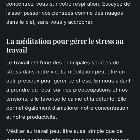
concentrez-vous sur votre respiration. Essayez de
laisser passer vos pensées comme des nuages
dans le ciel, sans vous y accrocher.
La méditation pour gérer le stress au
travail
Le
travail
est l’une des principales sources de
stress dans notre vie. La méditation peut être un
outil précieux pour gérer ce stress. En nous aidant
à prendre du recul sur nos préoccupations et nos
tensions, elle favorise le calme et la détente. Elle
permet également d’améliorer notre concentration
et notre productivité.
Méditer au travail peut être aussi simple que de