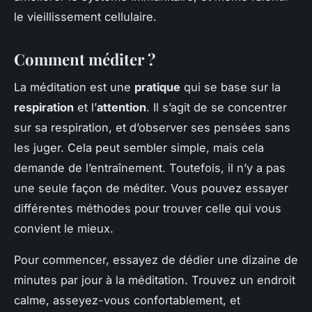
le vieillissement cellulaire.
Comment méditer ?
La méditation est une
pratique
qui se base sur la
respiration
et l’
attention
. Il s’agit de se concentrer
sur sa respiration, et d’observer ses pensées sans
les juger. Cela peut sembler simple, mais cela
demande de l’entraînement. Toutefois, il n’y a pas
une seule façon de méditer. Vous pouvez essayer
différentes méthodes pour trouver celle qui vous
convient le mieux.
Pour commencer, essayez de dédier une dizaine de
minutes par jour à la méditation. Trouvez un endroit
calme, asseyez-vous confortablement, et