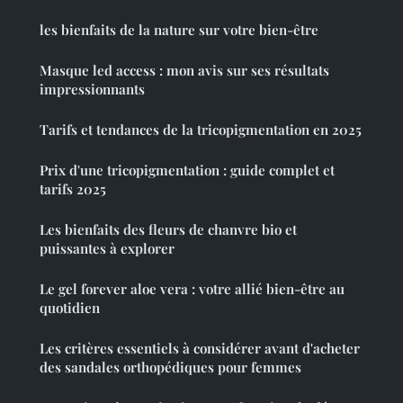
les bienfaits de la nature sur votre bien-être
Masque led access : mon avis sur ses résultats
impressionnants
Tarifs et tendances de la tricopigmentation en 2025
Prix d'une tricopigmentation : guide complet et
tarifs 2025
Les bienfaits des fleurs de chanvre bio et
puissantes à explorer
Le gel forever aloe vera : votre allié bien-être au
quotidien
Les critères essentiels à considérer avant d'acheter
des sandales orthopédiques pour femmes