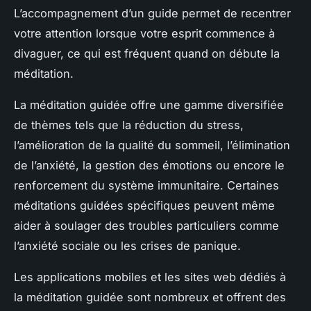
L’accompagnement d’un guide permet de recentrer
votre attention lorsque votre esprit commence à
divaguer, ce qui est fréquent quand on débute la
méditation.
La méditation guidée offre une gamme diversifiée
de thèmes tels que la réduction du stress,
l’amélioration de la qualité du sommeil, l’élimination
de l’anxiété, la gestion des émotions ou encore le
renforcement du système immunitaire. Certaines
méditations guidées spécifiques peuvent même
aider à soulager des troubles particuliers comme
l’anxiété sociale ou les crises de panique.
Les applications mobiles et les sites web dédiés à
la méditation guidée sont nombreux et offrent des