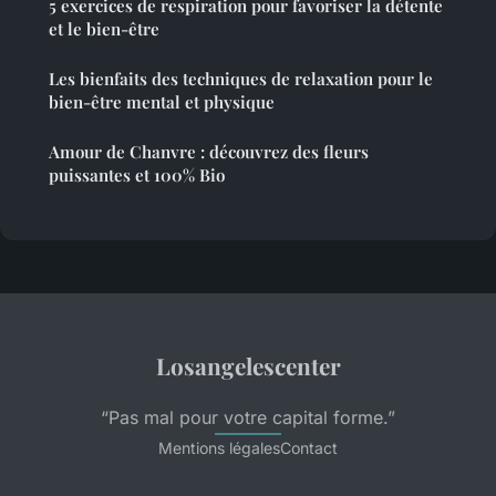
5 exercices de respiration pour favoriser la détente
et le bien-être
Les bienfaits des techniques de relaxation pour le
bien-être mental et physique
Amour de Chanvre : découvrez des fleurs
puissantes et 100% Bio
Losangelescenter
“Pas mal pour votre capital forme.”
Mentions légales
Contact