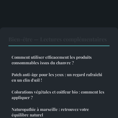
Bien-être — Lectures complémentaires
Comment utiliser efficacement les produits
consommables issus du chanvre ?
Patch anti-âge pour les yeux : un regard rafraîchi
en un clin d'œil !
Colorations végétales et coiffeur bio : comment les
appliquer ?
Naturopathie à marseille : retrouvez votre
équilibre naturel