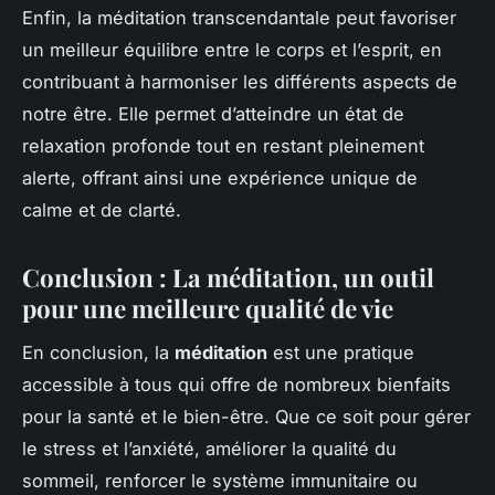
Enfin, la méditation transcendantale peut favoriser
un meilleur équilibre entre le corps et l’esprit, en
contribuant à harmoniser les différents aspects de
notre être. Elle permet d’atteindre un état de
relaxation profonde tout en restant pleinement
alerte, offrant ainsi une expérience unique de
calme et de clarté.
Conclusion : La méditation, un outil
pour une meilleure qualité de vie
En conclusion, la
méditation
est une pratique
accessible à tous qui offre de nombreux bienfaits
pour la santé et le bien-être. Que ce soit pour gérer
le stress et l’anxiété, améliorer la qualité du
sommeil, renforcer le système immunitaire ou