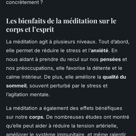
concrètement ?
Les bienfaits de la méditation sur le
corps et l’esprit
La méditation agit à plusieurs niveaux. Tout d’abord,
elle permet de réduire le stress et l’
anxiété
. En
nous aidant à prendre du recul sur nos
pensées
et
nos préoccupations, elle favorise la détente et le
calme intérieur. De plus, elle améliore la
qualité du
sommeil
, souvent perturbé par le stress et
l’agitation mentale.
La méditation a également des effets bénéfiques
sur notre
corps
. De nombreuses études ont montré
qu’elle peut aider à réduire la tension artérielle,
améliorer le système immunitaire, et même ralentir