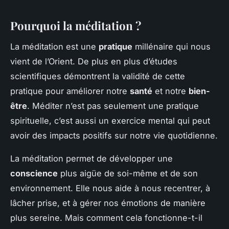
Pourquoi la méditation ?
La méditation est une
pratique
millénaire qui nous
vient de l’Orient. De plus en plus d’études
scientifiques démontrent la validité de cette
pratique pour améliorer notre
santé
et notre
bien-
être
. Méditer n’est pas seulement une pratique
spirituelle, c’est aussi un exercice mental qui peut
avoir des impacts positifs sur notre vie quotidienne.
La méditation permet de développer une
conscience
plus aigüe de soi-même et de son
environnement. Elle nous aide à nous recentrer, à
lâcher prise, et à gérer nos émotions de manière
plus sereine. Mais comment cela fonctionne-t-il