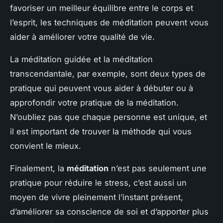
favoriser un meilleur équilibre entre le corps et
l’esprit, les techniques de méditation peuvent vous
aider à améliorer votre qualité de vie.
La méditation guidée et la méditation
transcendantale, par exemple, sont deux types de
pratique qui peuvent vous aider à débuter ou à
approfondir votre pratique de la méditation.
N’oubliez pas que chaque personne est unique, et
il est important de trouver la méthode qui vous
convient le mieux.
Finalement, la
méditation
n’est pas seulement une
pratique pour réduire le stress, c’est aussi un
moyen de vivre pleinement l’instant présent,
d’améliorer sa conscience de soi et d’apporter plus