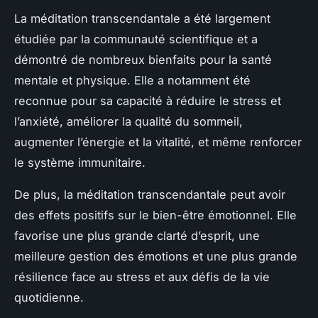
La méditation transcendantale a été largement
étudiée par la communauté scientifique et a
démontré de nombreux bienfaits pour la santé
mentale et physique. Elle a notamment été
reconnue pour sa capacité à réduire le stress et
l’anxiété, améliorer la qualité du sommeil,
augmenter l’énergie et la vitalité, et même renforcer
le système immunitaire.
De plus, la méditation transcendantale peut avoir
des effets positifs sur le bien-être émotionnel. Elle
favorise une plus grande clarté d’esprit, une
meilleure gestion des émotions et une plus grande
résilience face au stress et aux défis de la vie
quotidienne.