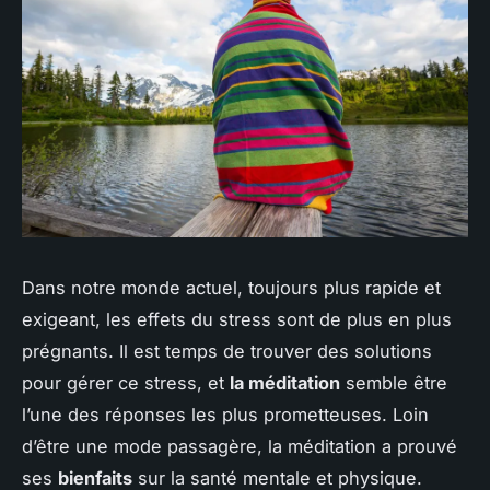
Dans notre monde actuel, toujours plus rapide et
exigeant, les effets du stress sont de plus en plus
prégnants. Il est temps de trouver des solutions
pour gérer ce stress, et
la méditation
semble être
l’une des réponses les plus prometteuses. Loin
d’être une mode passagère, la méditation a prouvé
ses
bienfaits
sur la santé mentale et physique.