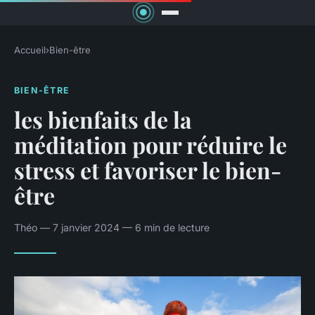
Accueil
›
Bien-être
BIEN-ÊTRE
les bienfaits de la
méditation pour réduire le
stress et favoriser le bien-
être
Théo — 7 janvier 2024 — 6 min de lecture