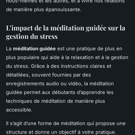
nous-mêmes et les autres, et à vivre nos relations
de manière plus épanouissante.
L’impact de la méditation guidée sur la
gestion du stress
La
méditation guidée
est une pratique de plus en
plus populaire qui aide à la relaxation et à la gestion
du stress. Grâce à des instructions claires et
détaillées, souvent fournies par des
enregistrements audio ou vidéo, la méditation
guidée permet aux débutants d’apprendre les
techniques de méditation de manière plus
accessible.
Il s’agit d’une forme de méditation qui propose une
structure et donne un objectif à votre pratique.