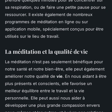
prendre quelques minutes pour se concentrer sur
sa respiration, ou de faire une petite pause pour se
ressourcer. Il existe également de nombreux
programmes de méditation en ligne ou sur
application mobile, spécialement conçus pour être
utilisés sur le lieu de travail.
La méditation et la qualité de vie
La méditation n’est pas seulement bénéfique pour
notre santé et notre bien-être, elle peut également
améliorer notre qualité de
vie
. En nous aidant à être
plus présents et conscients, elle favorise un
meilleur équilibre entre le travail et la vie
personnelle. Elle peut aussi nous aider à
développer une plus grande compassion envers