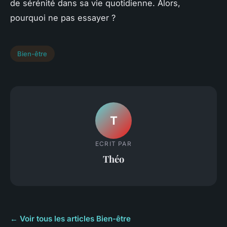
de sérénité dans sa vie quotidienne. Alors,
pourquoi ne pas essayer ?
Bien-être
T
ECRIT PAR
Théo
← Voir tous les articles Bien-être